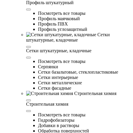
Профиль штукатурный
Посмотреть все товары
Профиль маячковый
Профиль ПВХ
Профиль углозащитный
Сетки
штукатурные, кладочные
Сетки штукатурные, кладочные
Посмотреть все товары
Серпянки
Сетки базальтовые, стеклопластиковые
Сетки интерьерные
Сетки металлические
Сетки фасадные
Строительная химия
Строительная химия
Посмотреть все товары
Гидрофобизаторы
Добавки в растворы
Обработка поверхностей