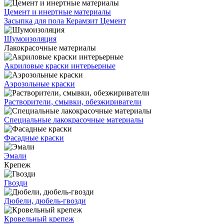
Цемент и инертные материалы
Засыпка для пола
Керамзит
Цемент
Шумоизоляция
Лакокрасочные материалы
Акриловые краски интерьерные
Аэрозольные краски
Растворители, смывки, обезжириватели
Специальные лакокрасочные материалы
Фасадные краски
Эмали
Крепеж
Гвозди
Дюбели, дюбель-гвозди
Кровельный крепеж