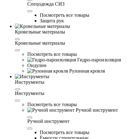
Спецодежда СИЗ
Посмотреть все товары
Защита рук
Кровельные материалы
Кровельные материалы
Посмотреть все товары
Гидро-пароизоляция
Ондулин
Рулонная кровля
Инструменты
Инструменты
Посмотреть все товары
Ручной инструмент
Ручной инструмент
Посмотреть все товары
Ёмкости строительные