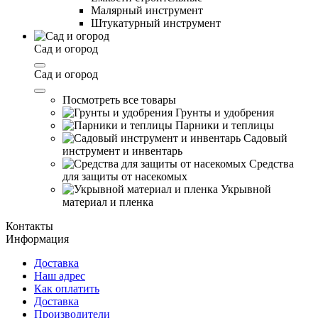
Малярный инструмент
Штукатурный инструмент
Сад и огород
Сад и огород
Посмотреть все товары
Грунты и удобрения
Парники и теплицы
Садовый
инструмент и инвентарь
Средства
для защиты от насекомых
Укрывной
материал и пленка
Контакты
Информация
Доставка
Наш адрес
Как оплатить
Доставка
Производители