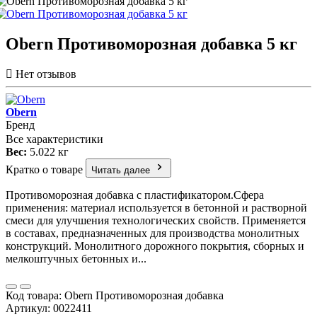
Obern Противоморозная добавка 5 кг
Нет отзывов
Obern
Бренд
Все характеристики
Вес:
5.022 кг
Кратко о товаре
Читать далее
Противоморозная добавка с пластификатором.Сфера
применения: материал используется в бетонной и растворной
смеси для улучшения технологических свойств. Применяется
в составах, предназначенных для производства монолитных
конструкций. Монолитного дорожного покрытия, сборных и
мелкоштучных бетонных и...
Код товара: Obern Противоморозная добавка
Артикул: 0022411