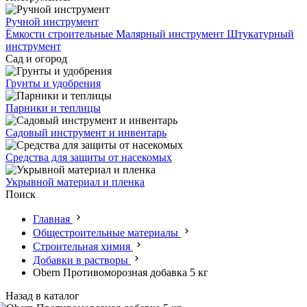
Ручной инструмент
Ёмкости строительные
Малярный инструмент
Штукатурный
инструмент
Сад и огород
Грунты и удобрения
Парники и теплицы
Садовый инструмент и инвентарь
Средства для защиты от насекомых
Укрывной материал и пленка
Поиск
Главная
Общестроительные материалы
Строительная химия
Добавки в растворы
Obern Противоморозная добавка 5 кг
Назад в каталог