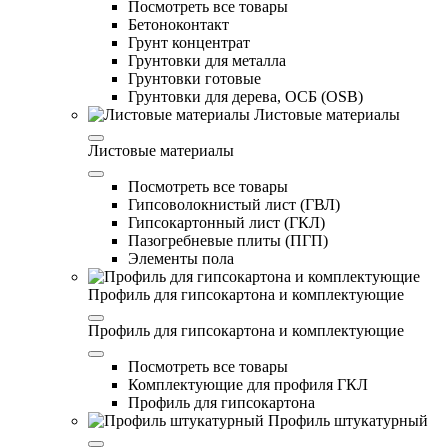
Посмотреть все товары
Бетоноконтакт
Грунт концентрат
Грунтовки для металла
Грунтовки готовые
Грунтовки для дерева, ОСБ (OSB)
Листовые материалы
Листовые материалы
Посмотреть все товары
Гипсоволокнистый лист (ГВЛ)
Гипсокартонный лист (ГКЛ)
Пазогребневые плиты (ПГП)
Элементы пола
Профиль для гипсокартона и комплектующие
Профиль для гипсокартона и комплектующие
Посмотреть все товары
Комплектующие для профиля ГКЛ
Профиль для гипсокартона
Профиль штукатурный