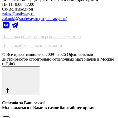
Пн-Пт 9:00 -17:00
Сб-Вс. выходной
zakaz@snabway.ru
zakupki@snabway.ru (отдел закупок)
Политика обработки персональных данных
Политикой конфиденциальности
© Все права защищены 2009 - 2026 Официальный
дистрибьютор строительно-отделочных материалов в Москве
и ЦФО
Спасибо за Ваш заказ!
Мы свяжемся с Вами в самое ближайшее время.