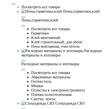
Посмотреть все товары
Пены,герметики,клей
Пены,герметики,клей
Посмотреть все товары
Герметики
Клей монтажный
Клей строительный, для обоев
Пена монтажная, очиститель
Расходные
материалы и хозтовары
Расходные материалы и хозтовары
Посмотреть все товары
Абразивные материалы
Геотекстиль
Мешки
Оснастка к электроинструменту
Пленка полиэтиленовая
Скотчи, ленты
Спецодежда СИЗ