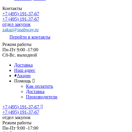
Контакты
+7 (495) 191-37-67
+7 (495) 191-37-67
отдел закупок
zakaz@snabway.ru
Перейти в контакты
Режим работы
Пн-Пт 9:00 -17:00
Сб-Вс. выходной
Доставка
Наш адрес
Акции
Помощь
Как оплатить
Доставка
Производители
+7 (495) 191-37-67
+7 (495) 191-37-67
отдел закупок
Режим работы
Пн-Пт 9:00 -17:00