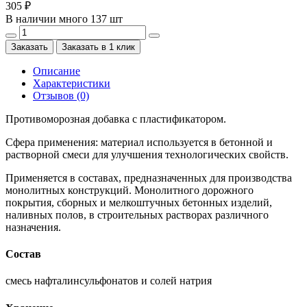
305 ₽
В наличии много 137 шт
Заказать
Заказать в 1 клик
Описание
Характеристики
Отзывов (0)
Противоморозная добавка с пластификатором.
Сфера применения: материал используется в бетонной и
растворной смеси для улучшения технологических свойств.
Применяется в составах, предназначенных для производства
монолитных конструкций. Монолитного дорожного
покрытия, сборных и мелкоштучных бетонных изделий,
наливных полов, в строительных растворах различного
назначения.
Состав
смесь нафталинсульфонатов и солей натрия