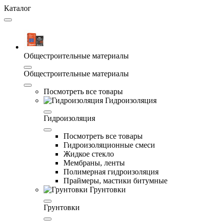
Каталог
Общестроительные материалы
Общестроительные материалы
Посмотреть все товары
Гидроизоляция
Гидроизоляция
Посмотреть все товары
Гидроизоляционные смеси
Жидкое стекло
Мембраны, ленты
Полимерная гидроизоляция
Праймеры, мастики битумные
Грунтовки
Грунтовки