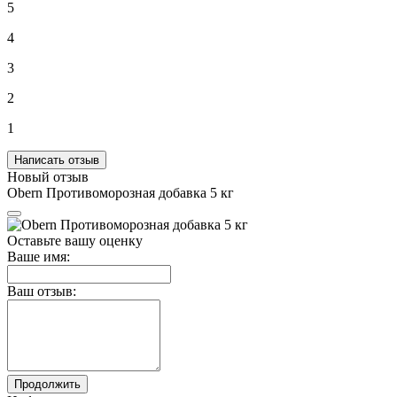
5
4
3
2
1
Написать отзыв
Новый отзыв
Obern Противоморозная добавка 5 кг
Оставьте вашу оценку
Ваше имя:
Ваш отзыв:
Продолжить