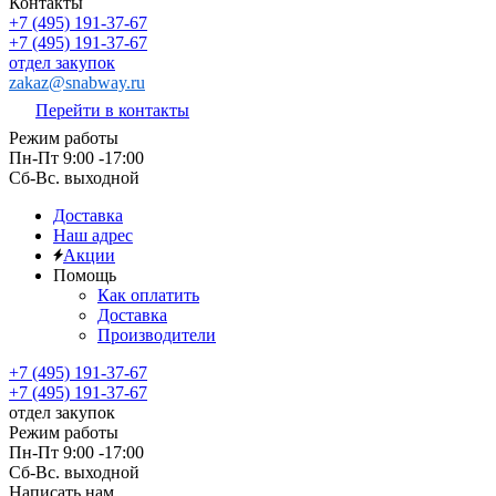
Контакты
+7 (495) 191-37-67
+7 (495) 191-37-67
отдел закупок
zakaz@snabway.ru
Перейти в контакты
Режим работы
Пн-Пт 9:00 -17:00
Сб-Вс. выходной
Доставка
Наш адрес
Акции
Помощь
Как оплатить
Доставка
Производители
+7 (495) 191-37-67
+7 (495) 191-37-67
отдел закупок
Режим работы
Пн-Пт 9:00 -17:00
Сб-Вс. выходной
Написать нам