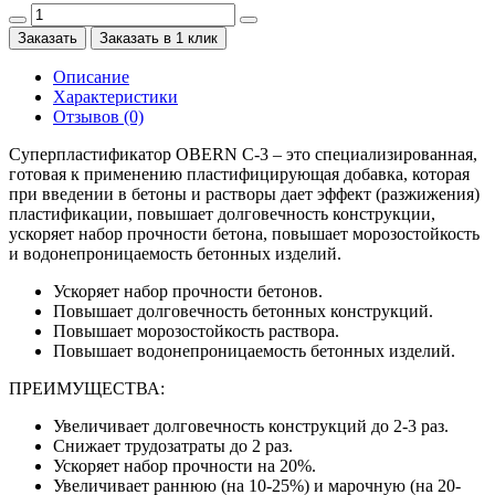
Заказать
Заказать в 1 клик
Описание
Характеристики
Отзывов (0)
Суперпластификатор OBERN С-3 – это специализированная,
готовая к применению пластифицирующая добавка, которая
при введении в бетоны и растворы дает эффект (разжижения)
пластификации, повышает долговечность конструкции,
ускоряет набор прочности бетона, повышает морозостойкость
и водонепроницаемость бетонных изделий.
Ускоряет набор прочности бетонов.
Повышает долговечность бетонных конструкций.
Повышает морозостойкость раствора.
Повышает водонепроницаемость бетонных изделий.
ПРЕИМУЩЕСТВА:
Увеличивает долговечность конструкций до 2-3 раз.
Снижает трудозатраты до 2 раз.
Ускоряет набор прочности на 20%.
Увеличивает раннюю (на 10-25%) и марочную (на 20-