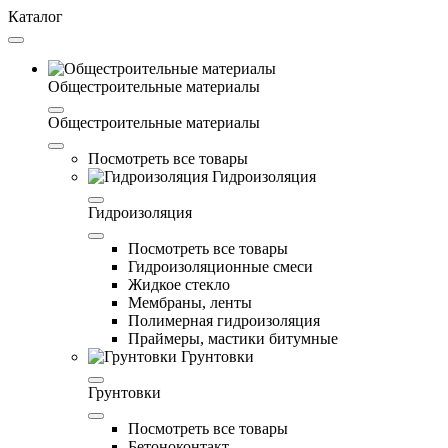
Каталог
Общестроительные материалы
Общестроительные материалы
Посмотреть все товары
Гидроизоляция
Гидроизоляция
Посмотреть все товары
Гидроизоляционные смеси
Жидкое стекло
Мембраны, ленты
Полимерная гидроизоляция
Праймеры, мастики битумные
Грунтовки
Грунтовки
Посмотреть все товары
Бетоноконтакт