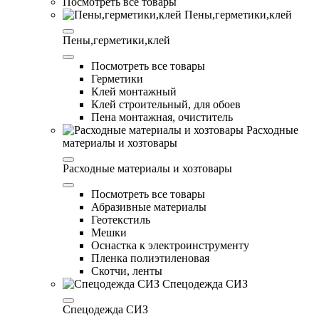
Посмотреть все товары
Пены,герметики,клей
Пены,герметики,клей
Посмотреть все товары
Герметики
Клей монтажный
Клей строительный, для обоев
Пена монтажная, очиститель
Расходные
материалы и хозтовары
Расходные материалы и хозтовары
Посмотреть все товары
Абразивные материалы
Геотекстиль
Мешки
Оснастка к электроинструменту
Пленка полиэтиленовая
Скотчи, ленты
Спецодежда СИЗ
Спецодежда СИЗ