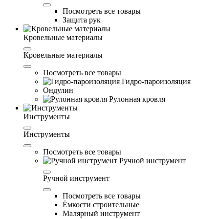
Посмотреть все товары
Защита рук
Кровельные материалы
Кровельные материалы
Посмотреть все товары
Гидро-пароизоляция
Ондулин
Рулонная кровля
Инструменты
Инструменты
Посмотреть все товары
Ручной инструмент
Ручной инструмент
Посмотреть все товары
Ёмкости строительные
Малярный инструмент