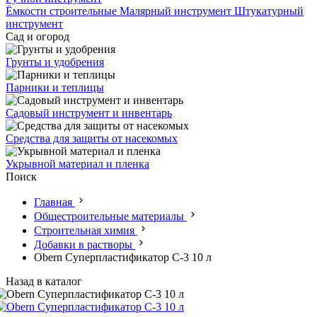
Ёмкости строительные
Малярный инструмент
Штукатурный
инструмент
Сад и огород
Грунты и удобрения
Парники и теплицы
Садовый инструмент и инвентарь
Средства для защиты от насекомых
Укрывной материал и пленка
Поиск
Главная
Общестроительные материалы
Строительная химия
Добавки в растворы
Obern Суперпластификатор С-3 10 л
Назад в каталог