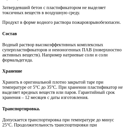
Затвердевший бетон с пластификатором не выделяет
токсичных веществ в воздушную среду.
Продукт в форме водного раствора пожаровзрывобезопасен.
Состав
Водный раствор высокоэффективных комплексных
суперпластификаторов и неионогенных ПАВ (поверхностно
активных веществ). Например натриевые соли и соли
формальдегида.
Хранение
Хранить в оригинальной плотно закрытой таре при
температуре от 5°С до 35°С. При хранении пластификатор не
выделяет вредных веществ или паров. Гарантийный срок
хранения – 12 месяцев с даты изготовления.
Транспортировка.
Допускается транспортировка при температуре до минус
25°С. Продолжительность транспортировки при