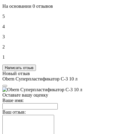
На основании 0 отзывов
5
4
3
2
1
Написать отзыв
Новый отзыв
Obern Суперпластификатор С-3 10 л
Оставьте вашу оценку
Ваше имя:
Ваш отзыв: