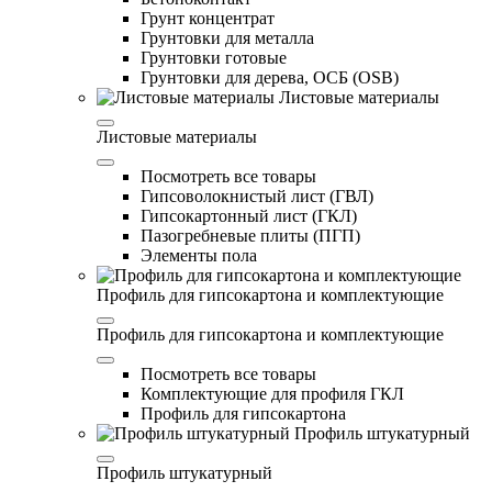
Грунт концентрат
Грунтовки для металла
Грунтовки готовые
Грунтовки для дерева, ОСБ (OSB)
Листовые материалы
Листовые материалы
Посмотреть все товары
Гипсоволокнистый лист (ГВЛ)
Гипсокартонный лист (ГКЛ)
Пазогребневые плиты (ПГП)
Элементы пола
Профиль для гипсокартона и комплектующие
Профиль для гипсокартона и комплектующие
Посмотреть все товары
Комплектующие для профиля ГКЛ
Профиль для гипсокартона
Профиль штукатурный
Профиль штукатурный