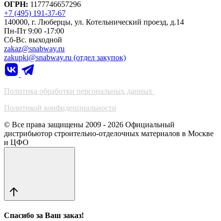
ОГРН:
1177746657296
+7 (495) 191-37-67
140000, г. Люберцы, ул. Котельнический проезд, д.14
Пн-Пт 9:00 -17:00
Сб-Вс. выходной
zakaz@snabway.ru
zakupki@snabway.ru (отдел закупок)
Политика обработки персональных данных
Политикой конфиденциальности
© Все права защищены 2009 - 2026 Официальный
дистрибьютор строительно-отделочных материалов в Москве
и ЦФО
Спасибо за Ваш заказ!