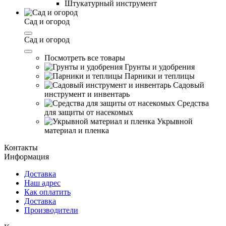
Штукатурный инструмент
Сад и огород
Сад и огород
Посмотреть все товары
Грунты и удобрения
Парники и теплицы
Садовый
инструмент и инвентарь
Средства
для защиты от насекомых
Укрывной
материал и пленка
Контакты
Информация
Доставка
Наш адрес
Как оплатить
Доставка
Производители