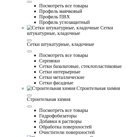
Посмотреть все товары
Профиль маячковый
Профиль ПВХ
Профиль углозащитный
Сетки
штукатурные, кладочные
Сетки штукатурные, кладочные
Посмотреть все товары
Серпянки
Сетки базальтовые, стеклопластиковые
Сетки интерьерные
Сетки металлические
Сетки фасадные
Строительная химия
Строительная химия
Посмотреть все товары
Гидрофобизаторы
Добавки в растворы
Обработка поверхностей
Очистители поверхностей