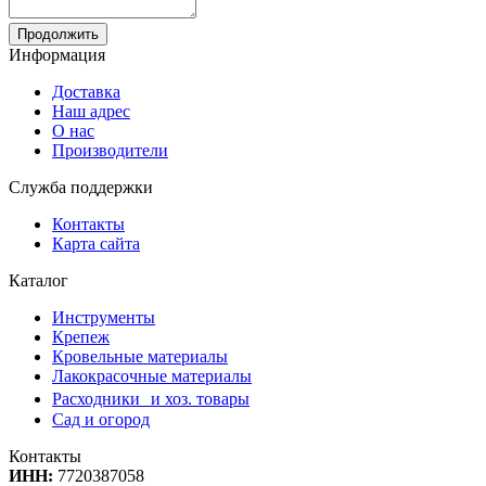
Продолжить
Информация
Доставка
Наш адрес
О нас
Производители
Служба поддержки
Контакты
Карта сайта
Каталог
Инструменты
Крепеж
Кровельные материалы
Лакокрасочные материалы
Расходники и хоз. товары
Сад и огород
Контакты
ИНН:
7720387058