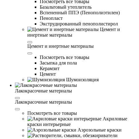
Посмотреть все товары
Базальтовый утеплитель
Вспененный ППЭ (Пенополиэтилен)
Пенопласт
Экструдированный пенополистирол
Цемент и
инертные материалы
Цемент и инертные материалы
Посмотреть все товары
Засыпка для пола
Керамзит
Цемент
Шумоизоляция
Лакокрасочные материалы
Лакокрасочные материалы
Посмотреть все товары
Акриловые
краски интерьерные
Аэрозольные краски