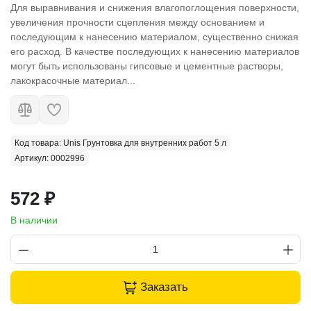
Для выравнивания и снижения влагопоглощения поверхности,
увеличения прочности сцепления между основанием и
последующим к нанесению материалом, существенно снижая
его расход. В качестве последующих к нанесению материалов
могут быть использованы гипсовые и цементные растворы,
лакокрасочные материал...
Код товара: Unis Грунтовка для внутренних работ 5 л
Артикул: 0002996
572 ₽
В наличии
Заказать