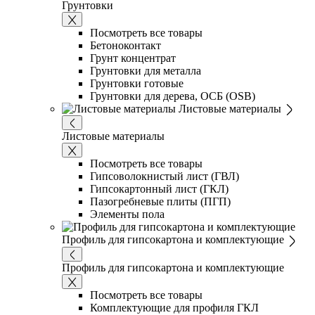
Грунтовки
Посмотреть все товары
Бетоноконтакт
Грунт концентрат
Грунтовки для металла
Грунтовки готовые
Грунтовки для дерева, ОСБ (OSB)
Листовые материалы
Листовые материалы
Посмотреть все товары
Гипсоволокнистый лист (ГВЛ)
Гипсокартонный лист (ГКЛ)
Пазогребневые плиты (ПГП)
Элементы пола
Профиль для гипсокартона и комплектующие
Профиль для гипсокартона и комплектующие
Посмотреть все товары
Комплектующие для профиля ГКЛ