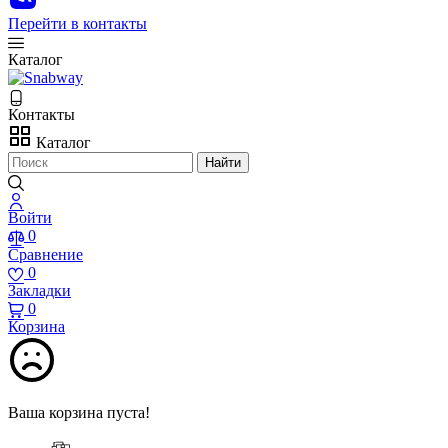
Перейти в контакты
Каталог
Контакты
Каталог
Найти
Войти
0
Сравнение
0
Закладки
0
Корзина
Ваша корзина пуста!