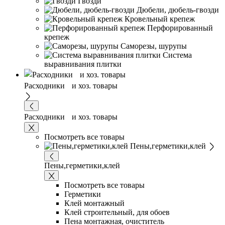
Гвозди
Дюбели, дюбель-гвозди
Кровельный крепеж
Перфорированный
крепеж
Саморезы, шурупы
Система
выравнивания плитĸи
Расходники и хоз. товары
Расходники и хоз. товары
Посмотреть все товары
Пены,герметики,клей
Пены,герметики,клей
Посмотреть все товары
Герметики
Клей монтажный
Клей строительный, для обоев
Пена монтажная, очиститель