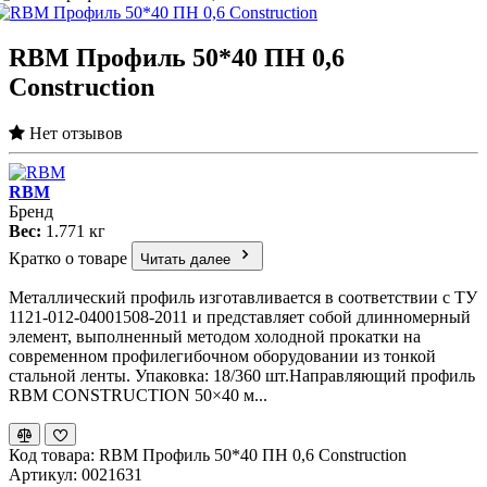
RBM Профиль 50*40 ПН 0,6
Сonstruction
Нет отзывов
RBM
Бренд
Вес:
1.771 кг
Кратко о товаре
Читать далее
Металлический профиль изготавливается в соответствии с ТУ
1121-012-04001508-2011 и представляет собой длинномерный
элемент, выполненный методом холодной прокатки на
современном профилегибочном оборудовании из тонкой
стальной ленты. Упаковка: 18/360 шт.Направляющий профиль
RBM CONSTRUCTION 50×40 м...
Код товара: RBM Профиль 50*40 ПН 0,6 Сonstruction
Артикул: 0021631