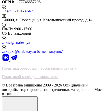
ОГРН:
1177746657296
+7 (495) 191-37-67
140000, г. Люберцы, ул. Котельнический проезд, д.14
Пн-Пт 9:00 -17:00
Сб-Вс. выходной
zakaz@snabway.ru
zakupki@snabway.ru (отдел закупок)
Политика обработки персональных данных
Политикой конфиденциальности
© Все права защищены 2009 - 2026 Официальный
дистрибьютор строительно-отделочных материалов в Москве
и ЦФО