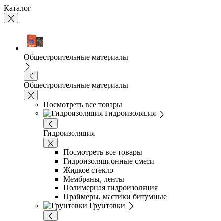
Каталог
Общестроительные материалы
Общестроительные материалы
Посмотреть все товары
Гидроизоляция
Гидроизоляция
Посмотреть все товары
Гидроизоляционные смеси
Жидкое стекло
Мембраны, ленты
Полимерная гидроизоляция
Праймеры, мастики битумные
Грунтовки