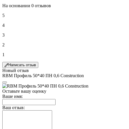
На основании 0 отзывов
5
4
3
2
1
Написать отзыв
Новый отзыв
RBM Профиль 50*40 ПН 0,6 Сonstruction
Оставьте вашу оценку
Ваше имя:
Ваш отзыв: