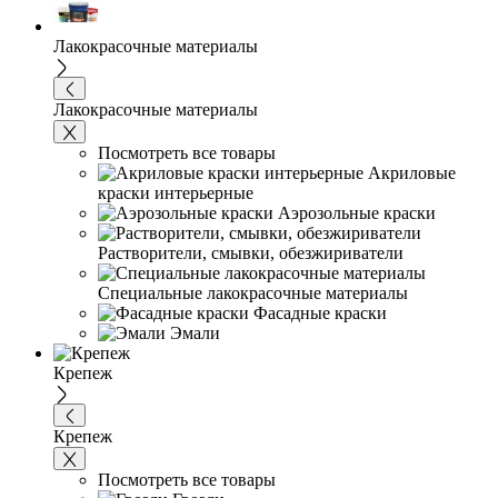
Лакокрасочные материалы
Лакокрасочные материалы
Посмотреть все товары
Акриловые
краски интерьерные
Аэрозольные краски
Растворители, смывки, обезжириватели
Специальные лакокрасочные материалы
Фасадные краски
Эмали
Крепеж
Крепеж
Посмотреть все товары