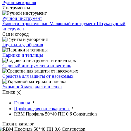
Рулонная кровля
Инструменты
Ручной инструмент
Ёмкости строительные
Малярный инструмент
Штукатурный
инструмент
Сад и огород
Грунты и удобрения
Парники и теплицы
Садовый инструмент и инвентарь
Средства для защиты от насекомых
Укрывной материал и пленка
Поиск
Главная
Профиль для гипсокартона
RBM Профиль 50*40 ПН 0,6 Сonstruction
Назад в каталог