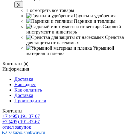
Посмотреть все товары
Грунты и удобрения
Парники и теплицы
Садовый
инструмент и инвентарь
Средства
для защиты от насекомых
Укрывной
материал и пленка
Контакты
Информация
Доставка
Наш адрес
Как оплатить
Доставка
Производители
Контакты
+7 (495) 191-37-67
+7 (495) 191-37-67
отдел закупок
zakaz@snabway.ru