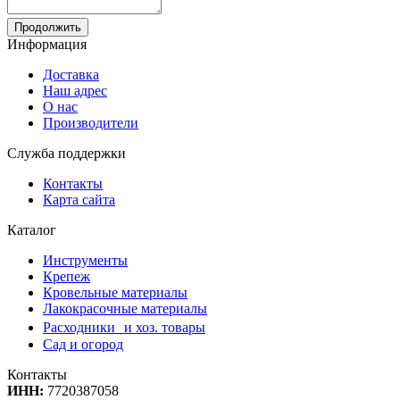
Продолжить
Информация
Доставка
Наш адрес
О нас
Производители
Служба поддержки
Контакты
Карта сайта
Каталог
Инструменты
Крепеж
Кровельные материалы
Лакокрасочные материалы
Расходники и хоз. товары
Сад и огород
Контакты
ИНН:
7720387058