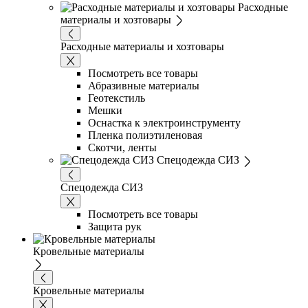
Расходные
материалы и хозтовары
Расходные материалы и хозтовары
Посмотреть все товары
Абразивные материалы
Геотекстиль
Мешки
Оснастка к электроинструменту
Пленка полиэтиленовая
Скотчи, ленты
Спецодежда СИЗ
Спецодежда СИЗ
Посмотреть все товары
Защита рук
Кровельные материалы
Кровельные материалы