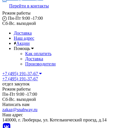
Перейти в контакты
Режим работы
Пн-Пт 9:00 -17:00
Сб-Вс. выходной
Доставка
Наш адрес
Акции
Помощь
Как оплатить
Доставка
Производители
+7 (495) 191-37-67
+7 (495) 191-37-67
отдел закупок
Режим работы
Пн-Пт 9:00 -17:00
Сб-Вс. выходной
Написать нам
zakaz@snabway.ru
Наш адрес
140000, г. Люберцы, ул. Котельнический проезд, д.14