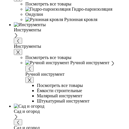
Посмотреть все товары
Гидро-пароизоляция
Ондулин
Рулонная кровля
Инструменты
Инструменты
Посмотреть все товары
Ручной инструмент
Ручной инструмент
Посмотреть все товары
Ёмкости строительные
Малярный инструмент
Штукатурный инструмент
Сад и огород
Сад и огород