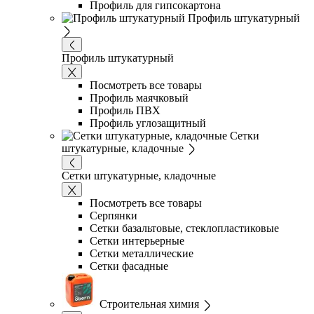
Профиль для гипсокартона
Профиль штукатурный
Профиль штукатурный
Посмотреть все товары
Профиль маячковый
Профиль ПВХ
Профиль углозащитный
Сетки
штукатурные, кладочные
Сетки штукатурные, кладочные
Посмотреть все товары
Серпянки
Сетки базальтовые, стеклопластиковые
Сетки интерьерные
Сетки металлические
Сетки фасадные
Строительная химия