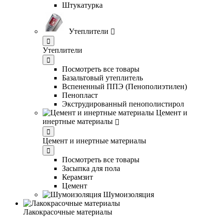
Штукатурка
Утеплители
Утеплители
Посмотреть все товары
Базальтовый утеплитель
Вспененный ППЭ (Пенополиэтилен)
Пенопласт
Экструдированный пенополистирол
Цемент и
инертные материалы
Цемент и инертные материалы
Посмотреть все товары
Засыпка для пола
Керамзит
Цемент
Шумоизоляция
Лакокрасочные материалы