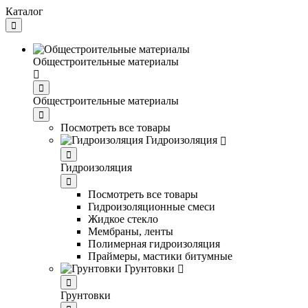
Каталог
Общестроительные материалы
Общестроительные материалы
Посмотреть все товары
Гидроизоляция
Гидроизоляция
Посмотреть все товары
Гидроизоляционные смеси
Жидкое стекло
Мембраны, ленты
Полимерная гидроизоляция
Праймеры, мастики битумные
Грунтовки
Грунтовки