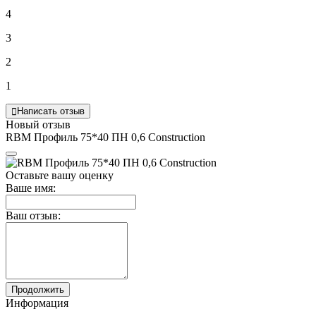
4
3
2
1
Написать отзыв
Новый отзыв
RBM Профиль 75*40 ПН 0,6 Сonstruction
Оставьте вашу оценку
Ваше имя:
Ваш отзыв:
Продолжить
Информация