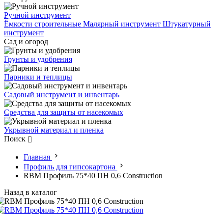
Ручной инструмент
Ёмкости строительные
Малярный инструмент
Штукатурный
инструмент
Сад и огород
Грунты и удобрения
Парники и теплицы
Садовый инструмент и инвентарь
Средства для защиты от насекомых
Укрывной материал и пленка
Поиск
Главная
Профиль для гипсокартона
RBM Профиль 75*40 ПН 0,6 Сonstruction
Назад в каталог