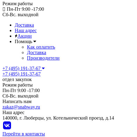
Режим работы
Пн-Пт 9:00 -17:00
Сб-Вс. выходной
Доставка
Наш адрес
Акции
Помощь
Как оплатить
Доставка
Производители
+7 (495) 191-37-67
+7 (495) 191-37-67
отдел закупок
Режим работы
Пн-Пт 9:00 -17:00
Сб-Вс. выходной
Написать нам
zakaz@snabway.ru
Наш адрес
140000, г. Люберцы, ул. Котельнический проезд, д.14
Перейти в контакты