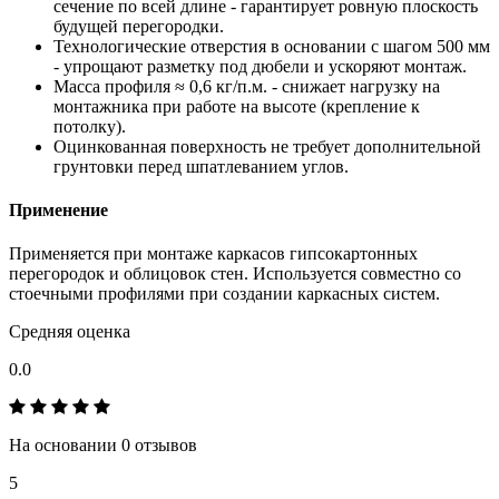
сечение по всей длине - гарантирует ровную плоскость
будущей перегородки.
Технологические отверстия в основании с шагом 500 мм
- упрощают разметку под дюбели и ускоряют монтаж.
Масса профиля ≈ 0,6 кг/п.м. - снижает нагрузку на
монтажника при работе на высоте (крепление к
потолку).
Оцинкованная поверхность не требует дополнительной
грунтовки перед шпатлеванием углов.
Применение
Применяется при монтаже каркасов гипсокартонных
перегородок и облицовок стен. Используется совместно со
стоечными профилями при создании каркасных систем.
Средняя оценка
0.0
На основании 0 отзывов
5