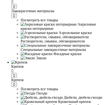
Лакокрасочные материалы
Посмотреть все товары
Акриловые
краски интерьерные
Аэрозольные краски
Растворители, смывки, обезжириватели
Специальные лакокрасочные материалы
Фасадные краски
Эмали
Крепеж
Крепеж
Посмотреть все товары
Гвозди
Дюбели, дюбель-гвозди
Кровельный крепеж