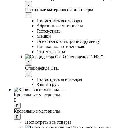
Расходные материалы и хозтовары
Посмотреть все товары
Абразивные материалы
Геотекстиль
Мешки
Оснастка к электроинструменту
Пленка полиэтиленовая
Скотчи, ленты
Спецодежда СИЗ
Спецодежда СИЗ
Посмотреть все товары
Защита рук
Кровельные материалы
Кровельные материалы
Посмотреть все товары
Гидро-пароизоляция