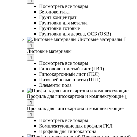
Посмотреть все товары
Бетоноконтакт
Грунт концентрат
Грунтовки для металла
Грунтовки готовые
Грунтовки для дерева, ОСБ (OSB)
Листовые материалы
Листовые материалы
Посмотреть все товары
Гипсоволокнистый лист (ГВЛ)
Гипсокартонный лист (ГКЛ)
Пазогребневые плиты (ПГП)
Элементы пола
Профиль для гипсокартона и комплектующие
Профиль для гипсокартона и комплектующие
Посмотреть все товары
Комплектующие для профиля ГКЛ
Профиль для гипсокартона
Профиль штукатурный