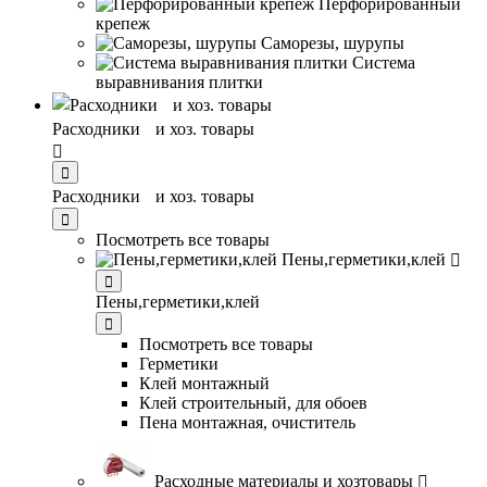
Перфорированный
крепеж
Саморезы, шурупы
Система
выравнивания плитĸи
Расходники и хоз. товары
Расходники и хоз. товары
Посмотреть все товары
Пены,герметики,клей
Пены,герметики,клей
Посмотреть все товары
Герметики
Клей монтажный
Клей строительный, для обоев
Пена монтажная, очиститель
Расходные материалы и хозтовары