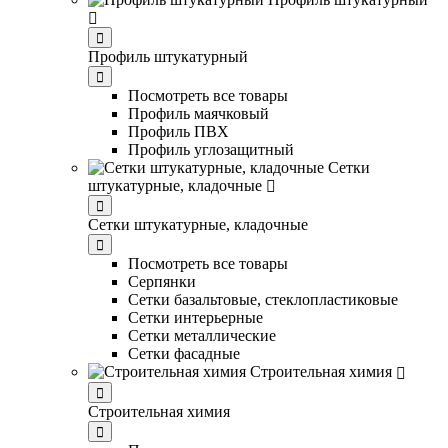
Профиль штукатурный
Посмотреть все товары
Профиль маячковый
Профиль ПВХ
Профиль углозащитный
Сетки
штукатурные, кладочные
Сетки штукатурные, кладочные
Посмотреть все товары
Серпянки
Сетки базальтовые, стеклопластиковые
Сетки интерьерные
Сетки металлические
Сетки фасадные
Строительная химия
Строительная химия