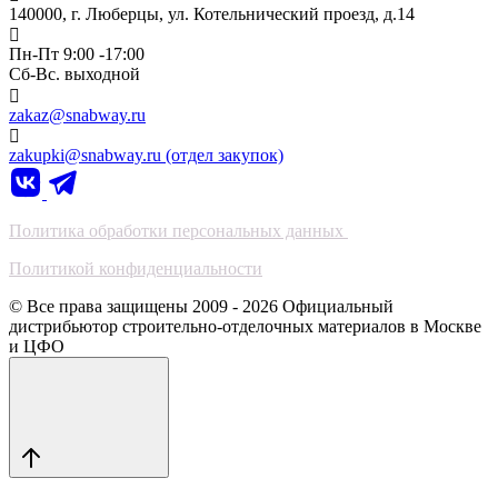
140000, г. Люберцы, ул. Котельнический проезд, д.14
Пн-Пт 9:00 -17:00
Сб-Вс. выходной
zakaz@snabway.ru
zakupki@snabway.ru (отдел закупок)
Политика обработки персональных данных
Политикой конфиденциальности
© Все права защищены 2009 - 2026 Официальный
дистрибьютор строительно-отделочных материалов в Москве
и ЦФО