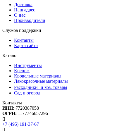
Доставка
Наш адрес
О нас
Производители
Служба поддержки
Контакты
Карта сайта
Каталог
Инструменты
Крепеж
Кровельные материалы
Лакокрасочные материалы
Расходники и хоз. товары
Сад и огород
Контакты
ИНН:
7720387058
ОГРН:
1177746657296
+7 (495) 191-37-67