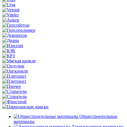
Общестроительные
материалы
Лакокрасочные материалы