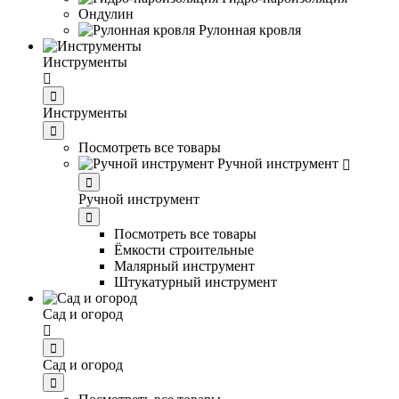
Ондулин
Рулонная кровля
Инструменты
Инструменты
Посмотреть все товары
Ручной инструмент
Ручной инструмент
Посмотреть все товары
Ёмкости строительные
Малярный инструмент
Штукатурный инструмент
Сад и огород
Сад и огород