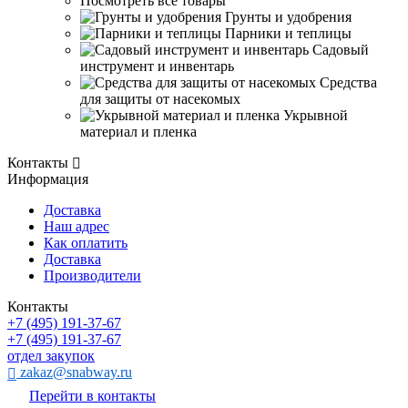
Посмотреть все товары
Грунты и удобрения
Парники и теплицы
Садовый
инструмент и инвентарь
Средства
для защиты от насекомых
Укрывной
материал и пленка
Контакты
Информация
Доставка
Наш адрес
Как оплатить
Доставка
Производители
Контакты
+7 (495) 191-37-67
+7 (495) 191-37-67
отдел закупок
zakaz@snabway.ru
Перейти в контакты