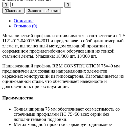
Заказать
Заказать в 1 клик
Описание
Отзывов (0)
Металлический профиль изготавливается в соответствии с ТУ
1121-012-04001508-2011 и представляет собой длинномерный
элемент, выполненный методом холодной прокатки на
современном профилегибочном оборудовании из тонкой
стальной ленты. Упаковка: 18/360 шт. 18/300 шт.
Направляющий профиль RBM CONSTRUCTION 75×40 мм
предназначен для создания направляющих элементов
каркасных конструкций из гипсокартона. Изготавливается из
оцинкованной стали, что обеспечивает надежность и
долговечность при эксплуатации.
Преимущества
Точная ширина 75 мм обеспечивает совместимость со
стоечными профилями ПС 75×50 всех серий без
дополнительной подгонки.
Метод холодной прокатки формирует одинаковое